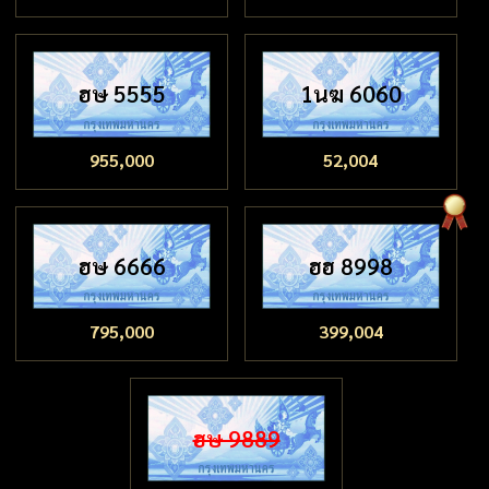
ฮษ 5555
1นฆ 6060
955,000
52,004
ฮษ 6666
ฮฮ 8998
795,000
399,004
ฮษ 9889