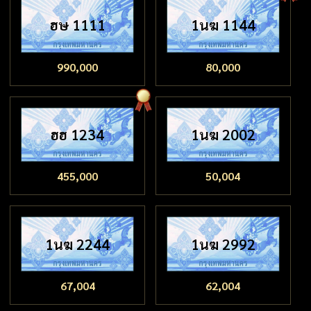
ฮษ 1111
1นฆ 1144
990,000
80,000
ฮฮ 1234
1นฆ 2002
455,000
50,004
1นฆ 2244
1นฆ 2992
67,004
62,004