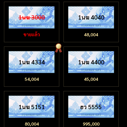
1นฆ 3000
1นฆ 4040
ขายแล้ว
48,004
1นฆ 4334
1นฆ 4400
54,004
45,004
1นฆ 5151
ฮว 5555
80,004
995,000