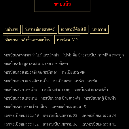
ขายแล้ว
หน้าแรก
วิเคราะห์เลขศาสตร์
เอกสารที่ต้องใช้
บทความ
ขั้นตอนการสั่งซื้อเลขทะเบียน
เบอร์สวย VIP
ทะเบียนรถหมวดเก่า ไม่มีเลขนำหน้า
โปรโมชั่น ป้ายทะเบียนกราฟฟิค ราคาถูก
ทะเบียนประมูล เลขสวย มงคล ราคาพิเศษ
ทะเบียนสวย หมวดพิเศษ ระฆังทอง
ทะเบียนรถ VIP
ทะเบียนสวย หมวดอักษรเบิ้ล
ทะเบียนสวย เลขร้อย เลขพัน
ทะเบียนสวย เลขเรียง
ทะเบียนสวย เลขคู่
ทะเบียนสวย เลขสลับ
ทะเบียนสวย เลขหาบ
ทะเบียนสวย ป้ายขาว-ดำ
ทะเบียนรถตู้ ป้ายฟ้า
ทะเบียนรถกระบะ ป้ายเขียว
เลขทะเบียนผลรวม 15
เลขทะเบียนผลรวม 19
เลขทะเบียนผลรวม 23
เลขทะเบียนผลรวม 24
เลขทะเบียนผลรวม 32
เลขทะเบียนผลรวม 36
เลขทะเบียนผลรวม 41