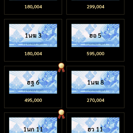
180,004
299,004
1นฆ 3
ฮอ 5
180,004
595,000
ฮฐ 6
1นฆ 8
495,000
270,004
1นก 11
ฮว 11