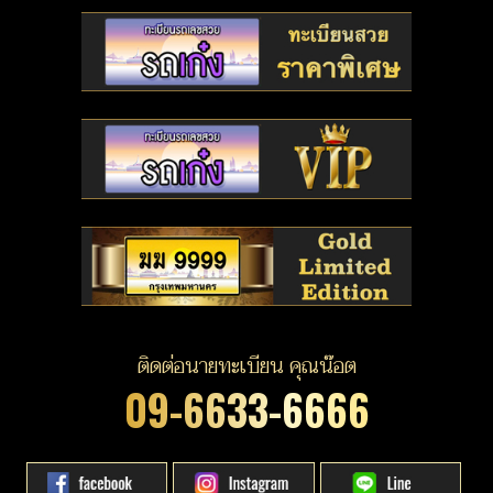
ติดต่อนายทะเบียน คุณน๊อต
09-6633-6666