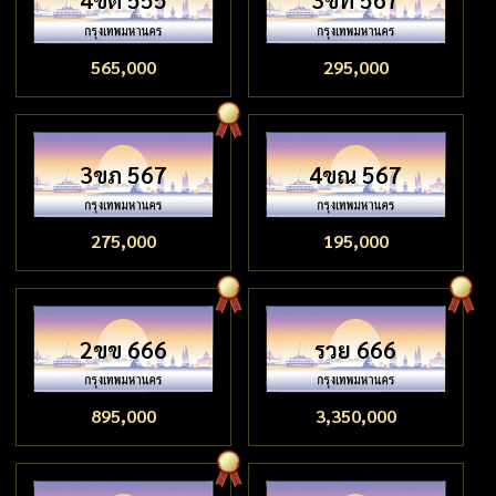
565,000
295,000
3ขภ 567
4ขณ 567
275,000
195,000
2ขข 666
รวย 666
895,000
3,350,000