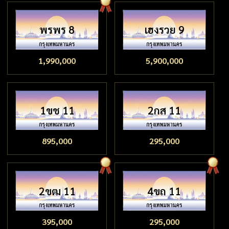
พรพร 8
เฮงรวย 9
1,990,000
5,900,000
1ขช 11
2กส 11
895,000
295,000
2ขฒ 11
4ขถ 11
395,000
295,000