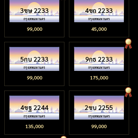
3ขษ 2233
4ขถ 2233
99,000
45,000
5กบ 2233
9กธ 2233
99,000
175,000
4ขฐ 2244
2ขบ 2255
135,000
99,000