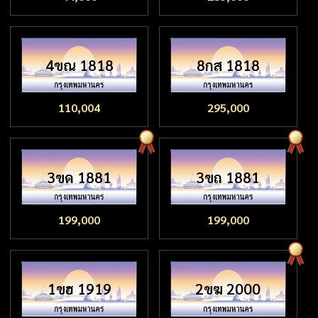
4ขณ 1818
8กส 1818
110,004
295,000
3ขด 1881
3ขถ 1881
199,000
199,000
1ขฮ 1919
2ขฆ 2000