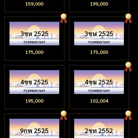
159,000
199,000
3ขห 2525
3ขฬ 2525
175,000
175,000
4ขข 2525
4ขฆ 2525
195,000
102,004
9กพ 2525
2ขท 2552