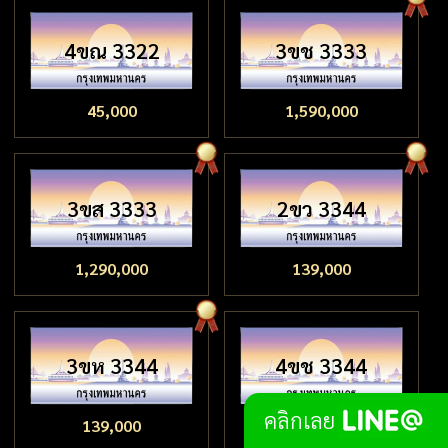
4ขณ 3322
3ขช 3333
45,000
1,590,000
3ขส 3333
2ขว 3344
1,290,000
139,000
3ขห 3344
4ขช 3344
คลิกเลย
139,000
79,000