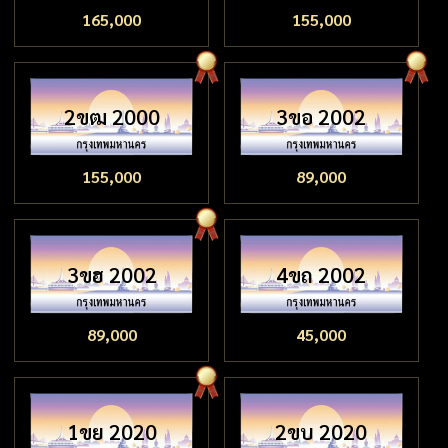
165,000
155,000
2ขฒ 2000
3ขอ 2002
155,000
89,000
3ขฮ 2002
4ขถ 2002
89,000
45,000
1ขย 2020
2ขบ 2020