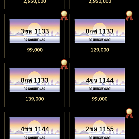
2,950,000
2,950,000
3ขท 1133
8กศ 1133
99,000
129,000
8กส 1133
4ขจ 1144
139,000
99,000
4ขช 1144
2ขผ 1155