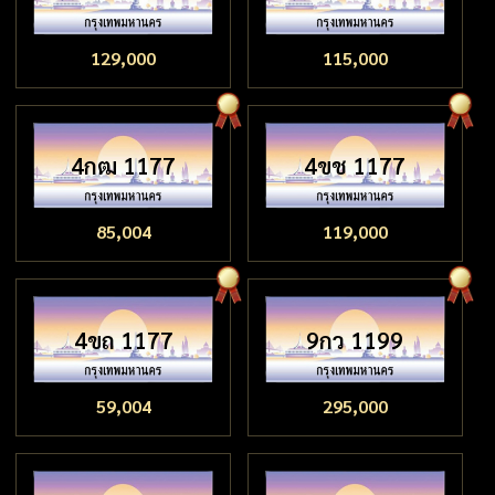
129,000
115,000
4กฒ 1177
4ขช 1177
85,004
119,000
4ขถ 1177
9กว 1199
59,004
295,000