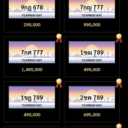
9กฎ 678
7กญ 777
299,000
990,000
7กศ 777
1ขฌ 789
1,490,000
499,000
1ขฎ 789
2ขพ 789
499,000
695,000