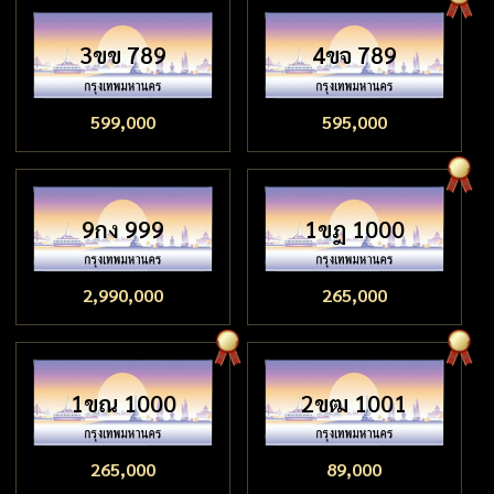
3ขข 789
4ขจ 789
599,000
595,000
9กง 999
1ขฎ 1000
2,990,000
265,000
1ขณ 1000
2ขฒ 1001
265,000
89,000