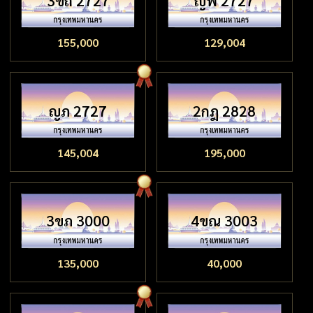
3ขถ 2727
ญพ 2727
155,000
129,004
ญภ 2727
2กฎ 2828
145,004
195,000
3ขภ 3000
4ขณ 3003
135,000
40,000