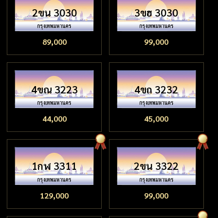
2ขน 3030
3ขฮ 3030
89,000
99,000
4ขณ 3223
4ขถ 3232
44,000
45,000
1กฬ 3311
2ขน 3322
129,000
99,000