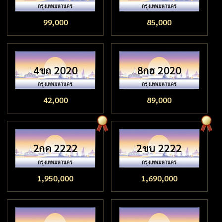
99,000
85,000
4ขถ 2020
8กฮ 2020
42,000
89,000
2กค 2222
2ขบ 2222
1,950,000
1,690,000