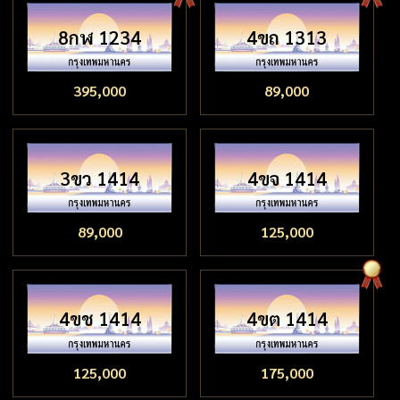
8กฬ 1234
4ขถ 1313
395,000
89,000
3ขว 1414
4ขจ 1414
89,000
125,000
4ขช 1414
4ขต 1414
125,000
175,000