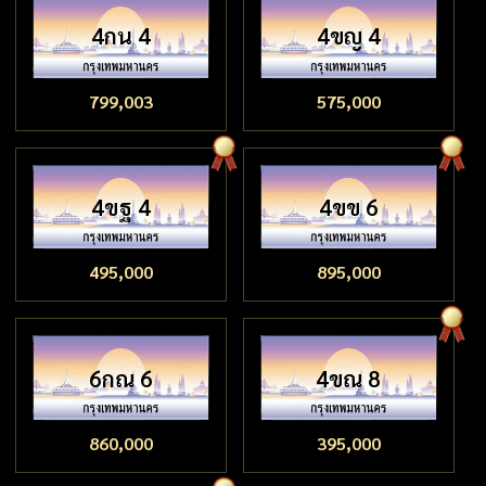
4กน 4
4ขญ 4
799,003
575,000
4ขฐ 4
4ขข 6
495,000
895,000
6กณ 6
4ขณ 8
860,000
395,000