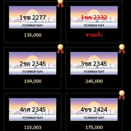
1ขฆ 2277
1ขค 2332
135,000
ขายแล้ว
2ขถ 2345
3ขฮ 2345
199,000
245,000
4กศ 2345
4ขช 2424
115,003
175,000