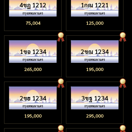
4ขฎ 1212
1กฒ 1221
75,004
125,000
1ขอ 1234
2ขฌ 1234
265,000
195,000
2ขฮ 1234
3ขฐ 1234
195,000
295,000