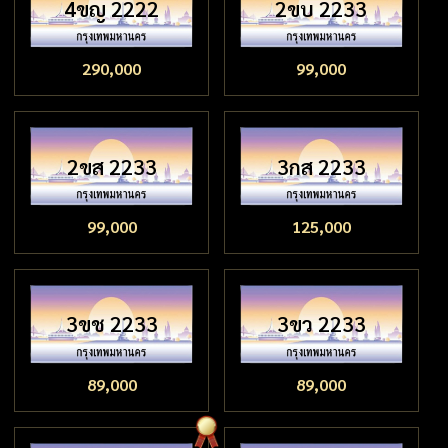
4ขญ 2222
2ขบ 2233
290,000
99,000
2ขส 2233
3กส 2233
99,000
125,000
3ขช 2233
3ขว 2233
89,000
89,000