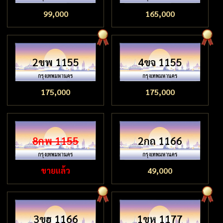
99,000
165,000
2ขพ 1155
4ขจ 1155
175,000
175,000
8กพ 1155
2กถ 1166
ขายแล้ว
49,000
3ขฮ 1166
1ขห 1177