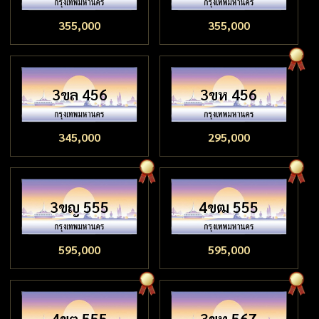
355,000
355,000
3ขล 456
3ขห 456
345,000
295,000
3ขญ 555
4ขฒ 555
595,000
595,000
4ขต 555
3ขท 567