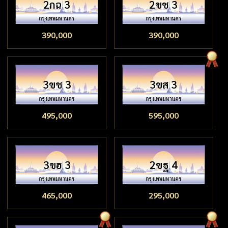
2กฉ 3
2ขช 3
390,000
390,000
3ขช 3
3ขส 3
495,000
595,000
3ขฮ 3
2ขฐ 4
465,000
295,000