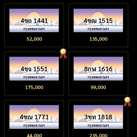
4ขถ 1441
4ขฒ 1515
52,000
135,000
4ขจ 1551
8กฬ 1616
175,000
99,000
4ขณ 1771
3ขท 1818
44,000
235,000