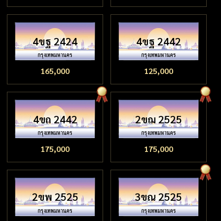
4ขฐ 2424
4ขฐ 2442
165,000
125,000
4ขถ 2442
2ขฌ 2525
175,000
175,000
2ขพ 2525
3ขณ 2525