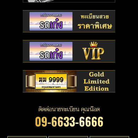
ติดต่อนายทะเบียน คุณน๊อต
09-6633-6666