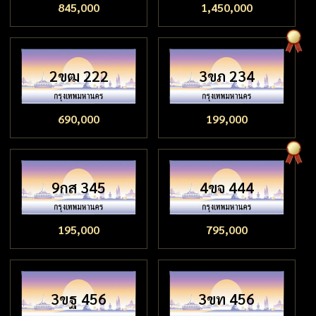
845,000
1,450,000
2ขฒ 222
3ขภ 234
690,000
199,000
9กส 345
4ขจ 444
195,000
795,000
3ขฐ 456
3ขท 456