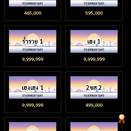
465,000
595,000
ร่ำรวย 1
เฮง 1
9,999,999
9,999,999
เฮงเฮง 1
2ขส 2
9,999,999
499,000