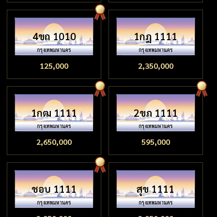
4ขถ 1010
1กฎ 1111
125,000
2,350,000
1กฒ 1111
2ขภ 1111
2,650,000
595,000
ชอบ 1111
สุข 1111