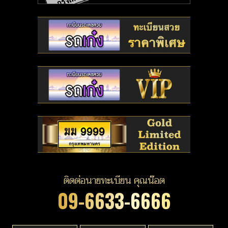
ติดต่อนายทะเบียน คุณน๊อต
09-6633-6666