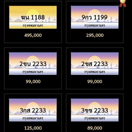
ฆน 1188
9กว 1199
495,000
295,000
2ขบ 2233
2ขส 2233
99,000
99,000
3กส 2233
3ขช 2233
125,000
89,000