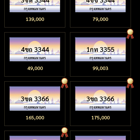
139,000
79,000
4ขถ 3344
1กท 3355
49,000
99,003
3ขด 3366
3ขถ 3366
165,000
175,000