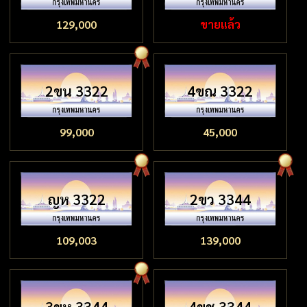
129,000
ขายแล้ว
2ขน 3322
4ขณ 3322
99,000
45,000
ญห 3322
2ขว 3344
109,003
139,000
3ขห 3344
4ขช 3344