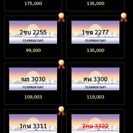
175,000
135,000
2ขบ 2255
1ขฆ 2277
99,000
135,000
ฌธ 3030
สฬ 3300
109,003
119,003
1กฬ 3311
2กฉ 3322