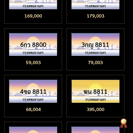
169,000
179,003
6กว 8800
3กญ 8811
59,003
79,003
4ขฉ 8811
ฆน 8811
68,004
395,000