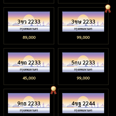
3ขว 2233
3ขษ 2233
89,000
99,000
4ขถ 2233
5กบ 2233
45,000
99,000
9กธ 2233
4ขฐ 2244