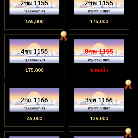
2ขผ 1155
2ขพ 1155
165,000
175,000
4ขจ 1155
8กพ 1155
175,000
ขายแล้ว
2กถ 1166
3ขฮ 1166
49,000
129,000