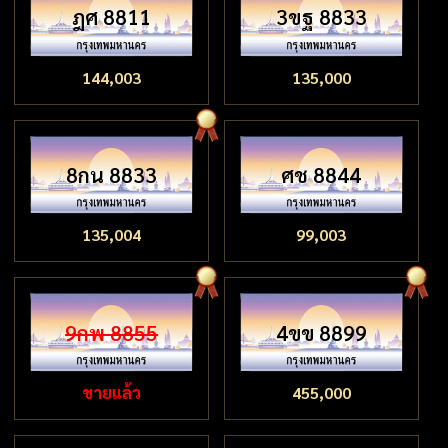
ฎศ 8811
3ขฐ 8833
144,003
135,000
8กน 8833
ศช 8844
135,004
99,003
9กพ 8855
4ขข 8899
ขายแล้ว
455,000