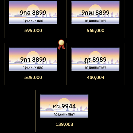
9กฉ 8899
9กฒ 8899
595,000
565,000
9กว 8899
ฎร 8989
589,000
480,004
ศว 9944
139,003