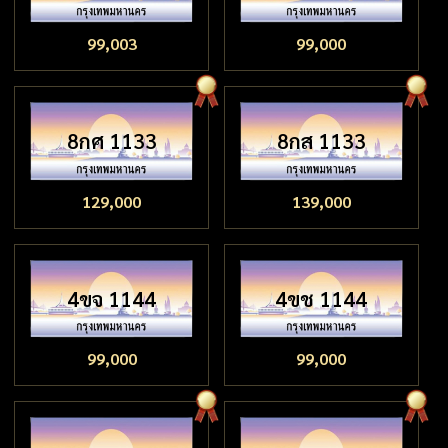
99,003
99,000
8กศ 1133
8กส 1133
129,000
139,000
4ขจ 1144
4ขช 1144
99,000
99,000