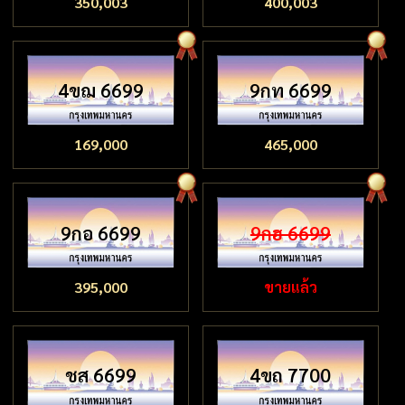
350,003
400,003
4ขฌ 6699
9กท 6699
169,000
465,000
9กอ 6699
9กฮ 6699
395,000
ขายแล้ว
ชส 6699
4ขถ 7700