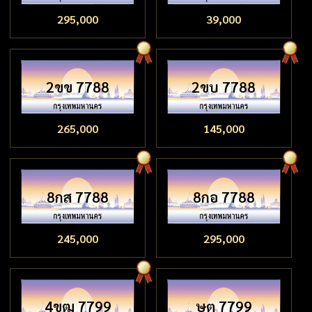
295,000
39,000
2ขข 7788
2ขบ 7788
265,000
145,000
8กส 7788
8กอ 7788
245,000
295,000
4ขฒ 7799
ษต 7799